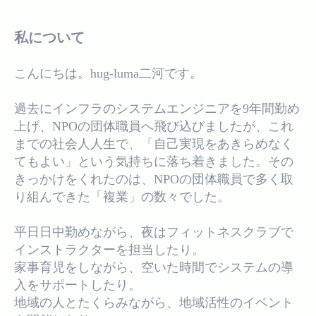
私について
こんにちは。hug-luma二河です。
過去にインフラのシステムエンジニアを9年間勤め
上げ、NPOの団体職員へ飛び込びましたが、これ
までの社会人人生で、「自己実現をあきらめなく
てもよい」という気持ちに落ち着きました。その
きっかけをくれたのは、NPOの団体職員で多く取
り組んできた「複業」の数々でした。
平日日中勤めながら、夜はフィットネスクラブで
インストラクターを担当したり。
家事育児をしながら、空いた時間でシステムの導
入をサポートしたり。
地域の人とたくらみながら、地域活性のイベント