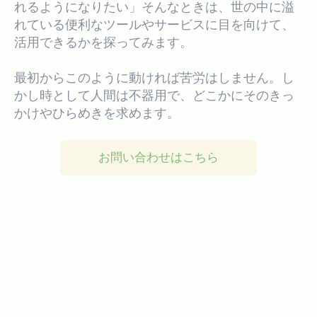
れるようになりたい」そんなときは、世の中に溢
れている便利なツールやサービスに目を向けて、
活用できるかを探ってみます。
最初からこのように動ければ苦労はしません。し
かし時として人間は不器用で、どこかにそのきっ
かけやひらめきを求めます。
お問い合わせはこちら