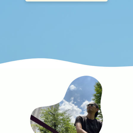
blog
問い合わせ