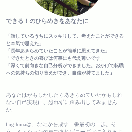
できる！のひらめきをあなたに
「話しているうちにスッキリして、考えたことができる
と本気で思えた」
「長年あきらめていたことが簡単に思えてきた」
「できたときの喜びは何事にも代え難いです」
「深くて前向きな自己分析ができました。おかげで転職
への気持ちの切り替えができ、自信が持てました」
あなたはがもしかしたらあきらめていたかもしれ
ない自己実現に、恐れずに踏み出してみません
か。
hug-lumaは、なにかを成す一番最初の一歩。そ
う、ミッションの車であればローギアに入れるよ