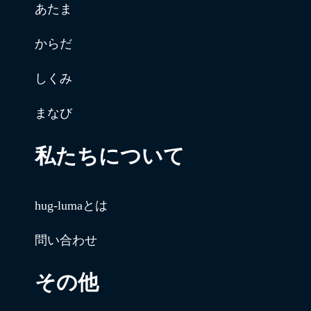
あたま
からだ
しくみ
まなび
私たちについて
hug-lumaとは
問い合わせ
その他