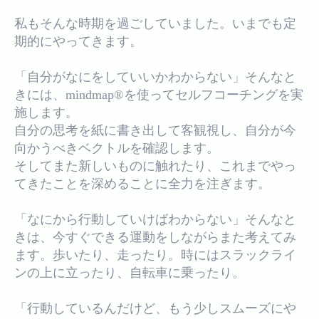
私もそんな時期を過ごしていました。いまでも定
期的にやってきます。
「自分がなにをしていいかわからない」そんなと
きには、mindmap®︎を使ってセルフコーチングを実
施します。
自分の思考を紙に書き出して客観視し、自分が今
向かうべきベクトルを確認します。
そしてまた新しいものに触れたり、これまでやっ
てきたことを深めることに全力を注ぎます。
「なにから行動していけばわからない」そんなと
きは、今すぐできる運動をしながらまた考えてみ
ます。歩いたり、走ったり。時にはスラックライ
ンの上に立ったり、自転車に乗ったり。
「行動しているんだけど、もう少しスムーズにや